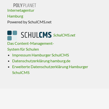
Internetagentur
Hamburg
Powered by SchulCMS.net
SchulCMS.net
Das Content-Management-
System für Schulen
Impressum Hamburger SchulCMS
Datenschutzerklärung hamburg.de
Erweiterte Datenschutzerklärung Hamburger
SchulCMS