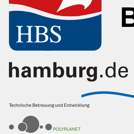
Technische Betreuung und Entwicklung
POLYPLANET