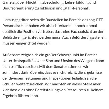
Ganztag über Flüchtlingsbeschulung, Lehrerbildung und
Berufsorientierung zu Inklusion und „PTF-Personal“.
Herausgegriffen seien die Baustellen im Bereich des sog. PTF-
Personals: Hier haben wir als Lehrerkammer noch einmal
deutlich die Position vertreten, dass eine Fachaufsicht an der
Behörde eingerichtet werden muss. Auch Beförderungsstellen
müssen eingerichtet werden.
Außerdem zeigte sich ein großer Schwerpunkt im Bereich
Unterrichtsqualität. Über Sinn und Unsinn des Wiegens kann
man trefflich streiten. Mit dem Senator stimmen wir
zumindest darin überein, dass es nicht reicht, die Ergebnisse
der diversen Testungen und Inspektionen lediglich an die
Schulen weiterzureichen. Wir machten an dieser Stelle aber
klar, dass dies ohne Bereitstellung von Ressourcen zu keinem
Ergebnis führen kann.