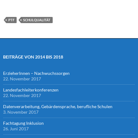
PTF
SCHULQUALITÄT
BEITRÄGE VON 2014 BIS 2018
ErzieherInnen – Nachwuchssorgen
22. November 2017
Landesfachleiterkonferenzen
22. November 2017
Datenverarbeitung, Gebärdensprache, berufliche Schulen
3. November 2017
Fachtagung Inklusion
26. Juni 2017