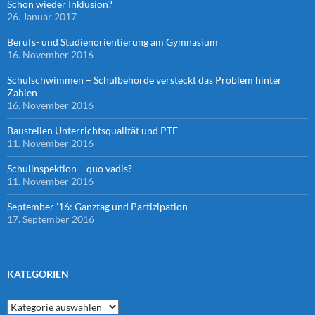
Schon wieder Inklusion?
26. Januar 2017
Berufs- und Studienorientierung am Gymnasium
16. November 2016
Schulschwimmen – Schulbehörde versteckt das Problem hinter
Zahlen
16. November 2016
Baustellen Unterrichtsqualität und PTF
11. November 2016
Schulinspektion – quo vadis?
11. November 2016
September ’16: Ganztag und Partizipation
17. September 2016
KATEGORIEN
Kategorien