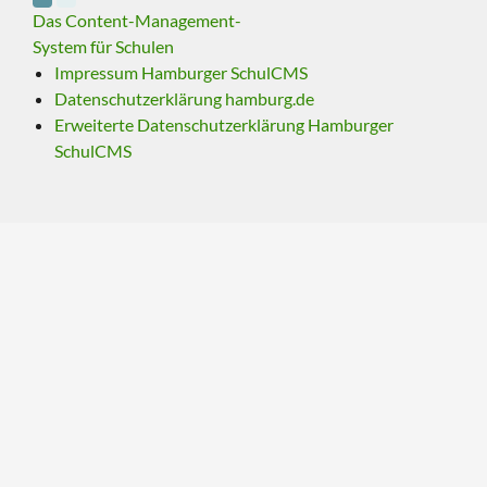
Das Content-Management-
System für Schulen
Impressum Hamburger SchulCMS
Datenschutzerklärung hamburg.de
Erweiterte Datenschutzerklärung Hamburger
SchulCMS