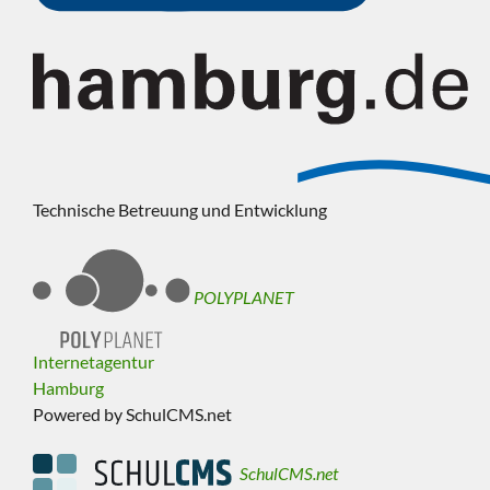
Technische Betreuung und Entwicklung
POLYPLANET
Internetagentur
Hamburg
Powered by SchulCMS.net
SchulCMS.net