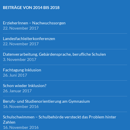
BEITRÄGE VON 2014 BIS 2018
ErzieherInnen – Nachwuchssorgen
22. November 2017
Landesfachleiterkonferenzen
22. November 2017
Datenverarbeitung, Gebärdensprache, berufliche Schulen
3. November 2017
Fachtagung Inklusion
26. Juni 2017
Schon wieder Inklusion?
26. Januar 2017
Berufs- und Studienorientierung am Gymnasium
16. November 2016
Schulschwimmen – Schulbehörde versteckt das Problem hinter
Zahlen
16. November 2016