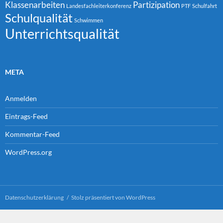
Klassenarbeiten
Partizipation
Landesfachleiterkonferenz
PTF
Schulfahrt
Schulqualität
Schwimmen
Unterrichtsqualität
META
Anmelden
Eintrags-Feed
Kommentar-Feed
WordPress.org
Datenschutzerklärung
Stolz präsentiert von WordPress