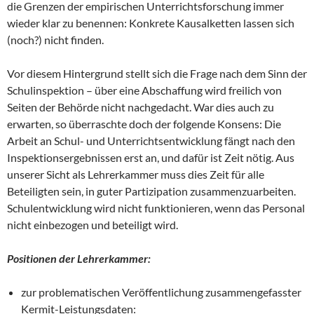
die Grenzen der empirischen Unterrichtsforschung immer
wieder klar zu benennen: Konkrete Kausalketten lassen sich
(noch?) nicht finden.
Vor diesem Hintergrund stellt sich die Frage nach dem Sinn der
Schulinspektion – über eine Abschaffung wird freilich von
Seiten der Behörde nicht nachgedacht. War dies auch zu
erwarten, so überraschte doch der folgende Konsens: Die
Arbeit an Schul- und Unterrichtsentwicklung fängt nach den
Inspektionsergebnissen erst an, und dafür ist Zeit nötig. Aus
unserer Sicht als Lehrerkammer muss dies Zeit für alle
Beteiligten sein, in guter Partizipation zusammenzuarbeiten.
Schulentwicklung wird nicht funktionieren, wenn das Personal
nicht einbezogen und beteiligt wird.
Positionen der Lehrerkammer:
zur problematischen Veröffentlichung zusammengefasster
Kermit-Leistungsdaten: