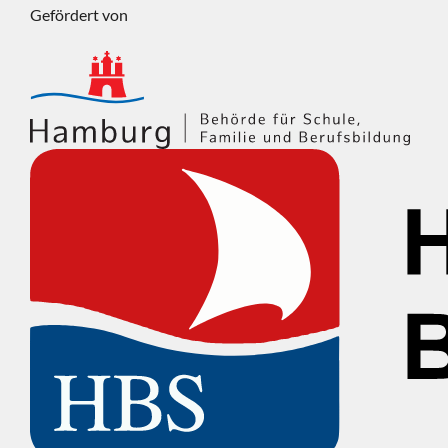
Gefördert von